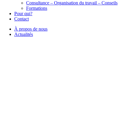
Consultance – Organisation du travail – Conseils
Formations
Pour qui?
Contact
À propos de nous
Actualités