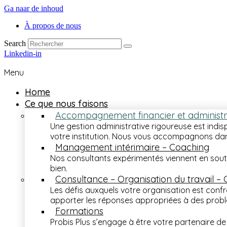
Ga naar de inhoud
À propos de nous
Search
Linkedin-in
Menu
Home
Ce que nous faisons
Accompagnement financier et administra
Une gestion administrative rigoureuse est indisp
votre institution. Nous vous accompagnons dans
Management intérimaire – Coaching
Nos consultants expérimentés viennent en sout
bien.
Consultance – Organisation du travail – 
Les défis auxquels votre organisation est confr
apporter les réponses appropriées à des prob
Formations
Probis Plus s’engage à être votre partenaire d