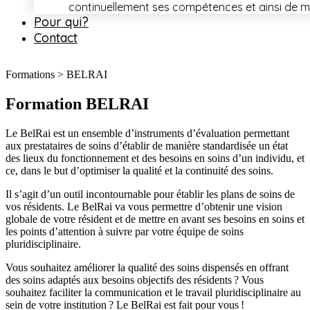
continuellement ses compétences et ainsi de mai
Pour qui?
Contact
Formations > BELRAI
Formation BELRAI
Le BelRai est un ensemble d’instruments d’évaluation permettant
aux prestataires de soins d’établir de manière standardisée un état
des lieux du fonctionnement et des besoins en soins d’un individu, et
ce, dans le but d’optimiser la qualité et la continuité des soins.
Il s’agit d’un outil incontournable pour établir les plans de soins de
vos résidents. Le BelRai va vous permettre d’obtenir une vision
globale de votre résident et de mettre en avant ses besoins en soins et
les points d’attention à suivre par votre équipe de soins
pluridisciplinaire.
Vous souhaitez améliorer la qualité des soins dispensés en offrant
des soins adaptés aux besoins objectifs des résidents ? Vous
souhaitez faciliter la communication et le travail pluridisciplinaire au
sein de votre institution ? Le BelRai est fait pour vous !