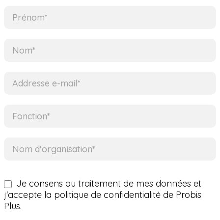
FR
-
Newsletter
Je consens au traitement de mes données et
j'accepte la politique de confidentialité de Probis
Plus.