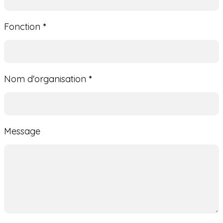
Fonction
*
Nom d'organisation
*
Message