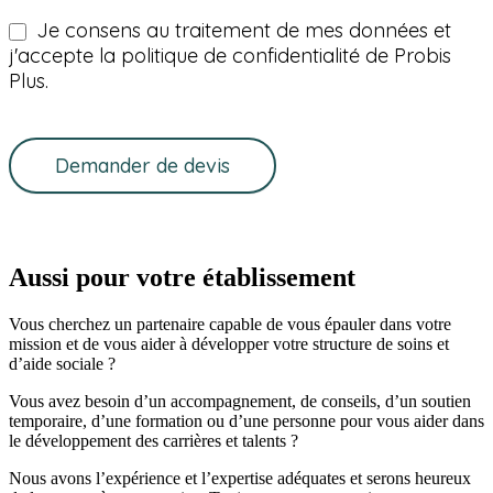
Je consens au traitement de mes données et
j'accepte la politique de confidentialité de Probis
Plus.
Demander de devis
Aussi pour votre établissement
Vous cherchez un partenaire capable de vous épauler dans votre
mission et de vous aider à développer votre structure de soins et
d’aide sociale ?
Vous avez besoin d’un accompagnement, de conseils, d’un soutien
temporaire, d’une formation ou d’une personne pour vous aider dans
le développement des carrières et talents ?
Nous avons l’expérience et l’expertise adéquates et serons heureux